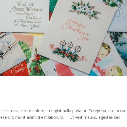
e velit esse cillum dolore eu fugiat nulla pariatur. Excepteur sint occae
a deserunt mollit anim id est laborum. Ut velit mauris, egestas sed,