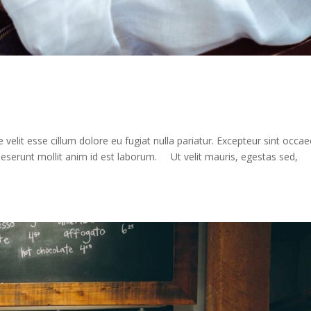
e velit esse cillum dolore eu fugiat nulla pariatur. Excepteur sint occae
a deserunt mollit anim id est laborum. Ut velit mauris, egestas sed,