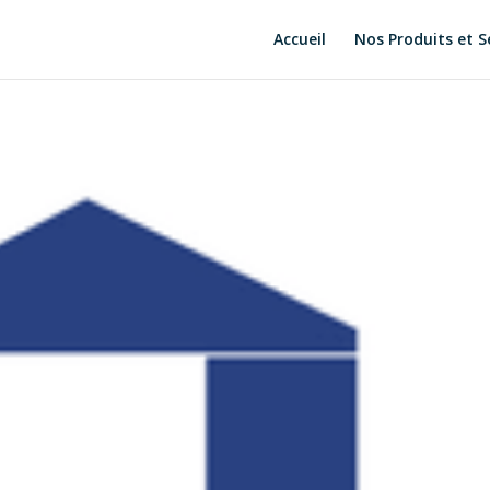
Accueil
Nos Produits et S