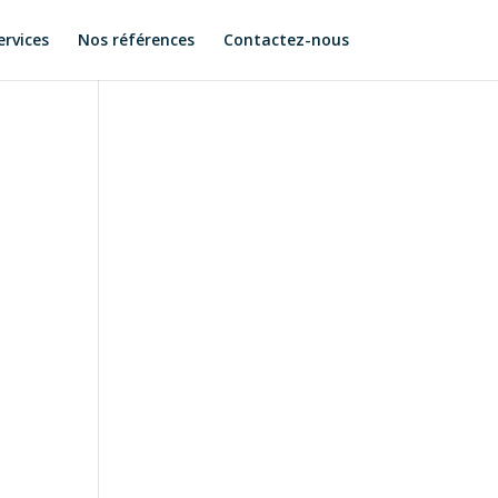
ervices
Nos références
Contactez-nous