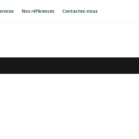
ervices
Nos références
Contactez-nous