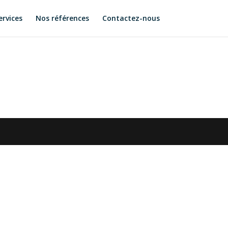
ervices
Nos références
Contactez-nous